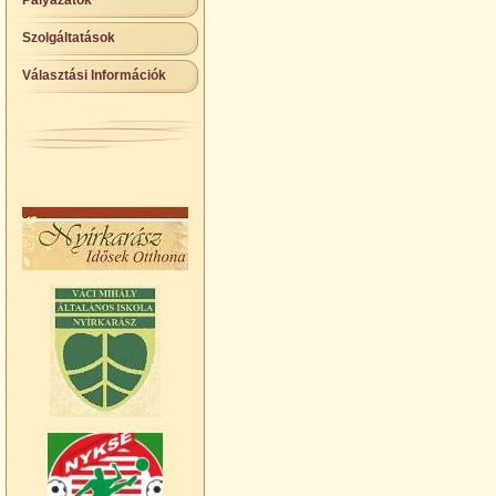
Pályázatok
Szolgáltatások
Választási Információk