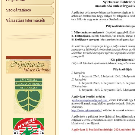
Pályázatok
Szolgáltatások
Választási Információk