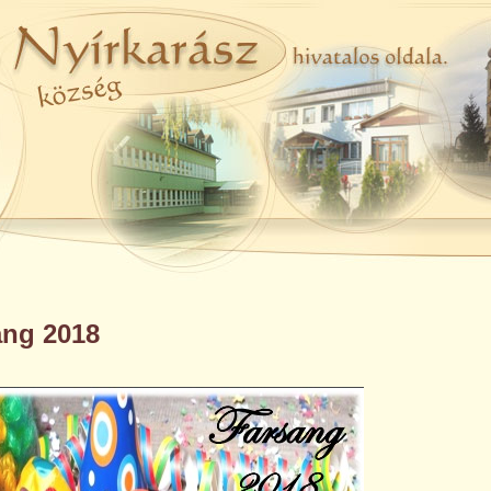
ang 2018