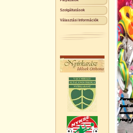
Pályázatok
Szolgáltatások
Választási Információk