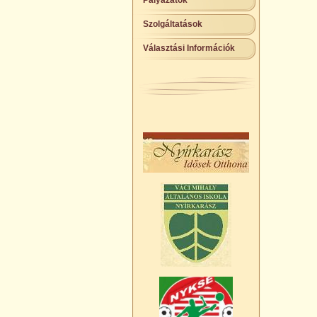
Pályázatok
Szolgáltatások
Választási Információk