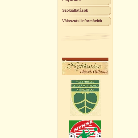
Pályázatok
Szolgáltatások
Választási Információk