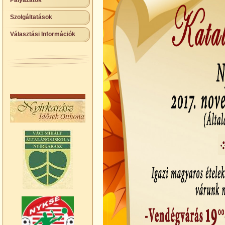
Pályázatok
Szolgáltatások
Választási Információk