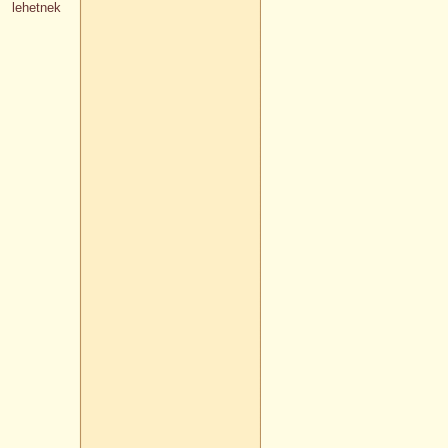
 lehetnek