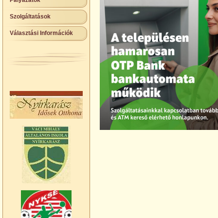
Pályázatok
Szolgáltatások
Választási Információk