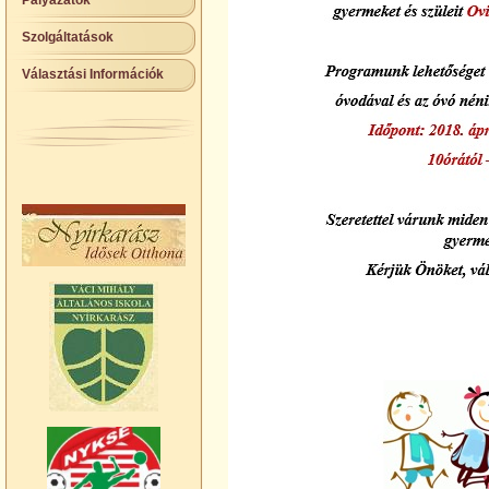
Pályázatok
Szolgáltatások
Választási Információk