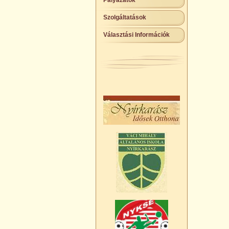
Pályázatok
Szolgáltatások
Választási Információk