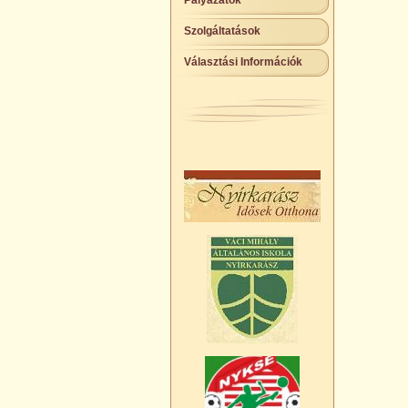
Pályázatok
Szolgáltatások
Választási Információk