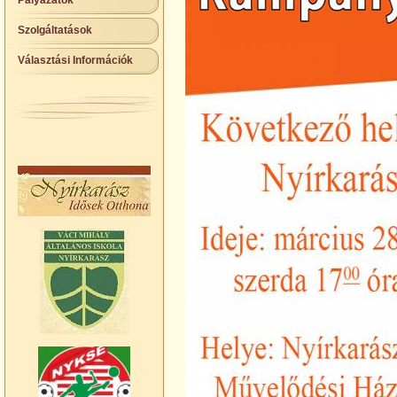
Pályázatok
Szolgáltatások
Választási Információk