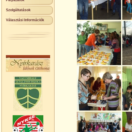
Pályázatok
Szolgáltatások
Választási Információk