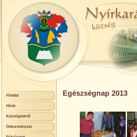
Egészségnap 2013
Főoldal
Hírek
Községünkről
Önkormányzat