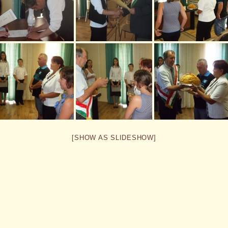
[SHOW AS SLIDESHOW]