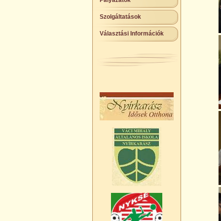
Pályázatok
Szolgáltatások
Választási Információk