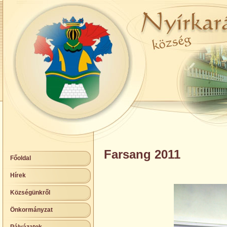
Farsang 2011
Főoldal
Hírek
Községünkről
Önkormányzat