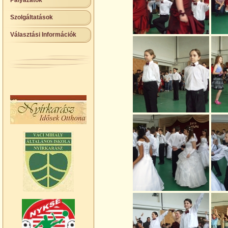
Pályázatok
Szolgáltatások
Választási Információk