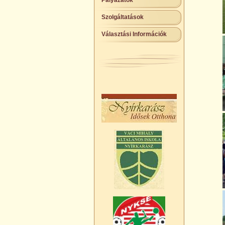
Pályázatok
Szolgáltatások
Választási Információk