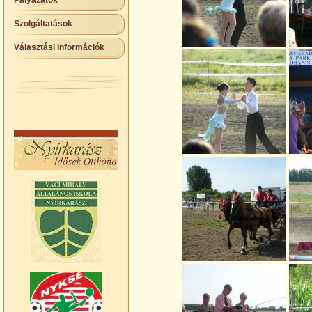
Pályázatok
Szolgáltatások
Választási Információk