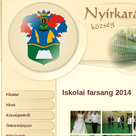
Iskolai farsang 2014
Főoldal
Hírek
Községünkről
Önkormányzat