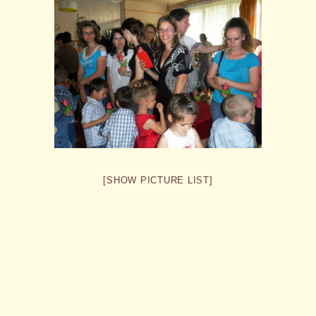
[SHOW PICTURE LIST]