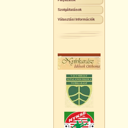
Pályázatok
Szolgáltatások
Választási Információk