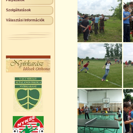
Pályázatok
Szolgáltatások
Választási Információk