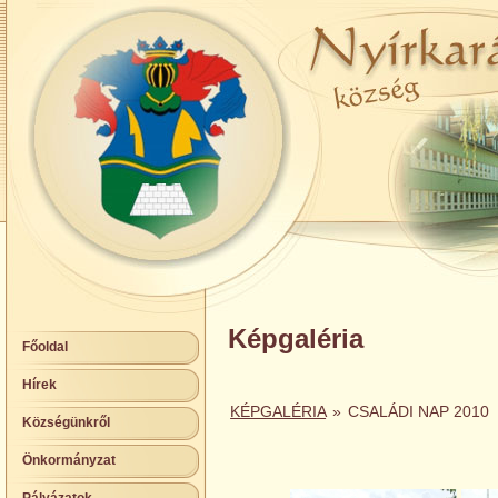
Képgaléria
Főoldal
Hírek
KÉPGALÉRIA
»
CSALÁDI NAP 2010
Községünkről
Önkormányzat