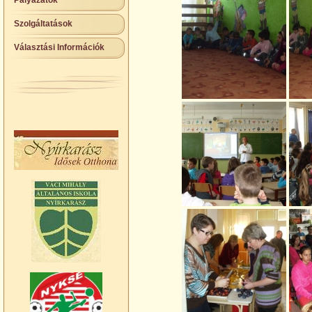
Pályázatok
Szolgáltatások
Választási Információk