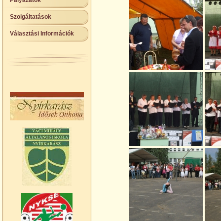
Pályázatok
Szolgáltatások
Választási Információk