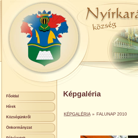
Képgaléria
Főoldal
Hírek
KÉPGALÉRIA
»
FALUNAP 2010
Községünkről
Önkormányzat