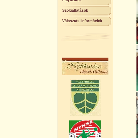
Pályázatok
Szolgáltatások
Választási Információk