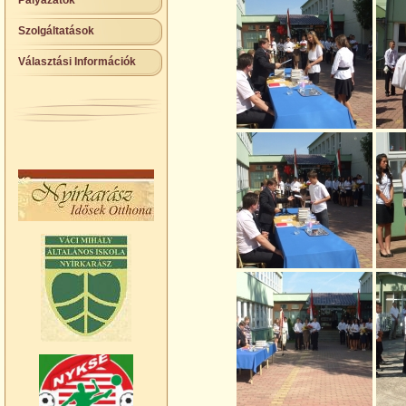
Pályázatok
Szolgáltatások
Választási Információk