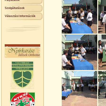
Pályázatok
Szolgáltatások
Választási Információk