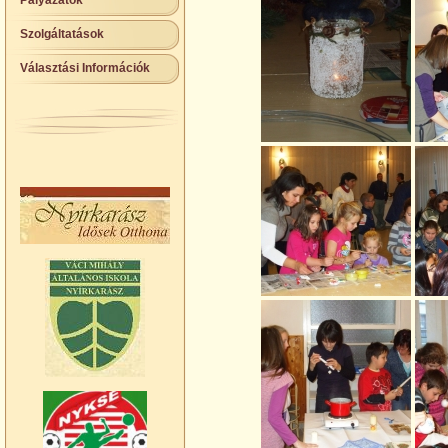
Pályázatok
Szolgáltatások
Választási Információk