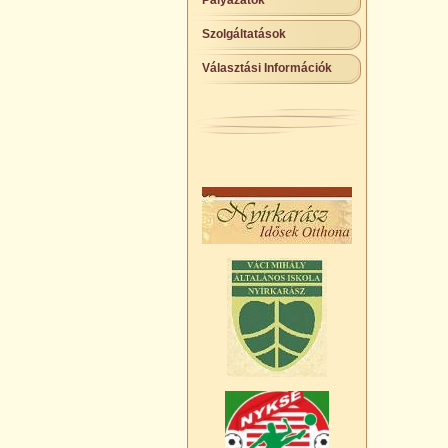
Pályázatok
Szolgáltatások
Választási Információk