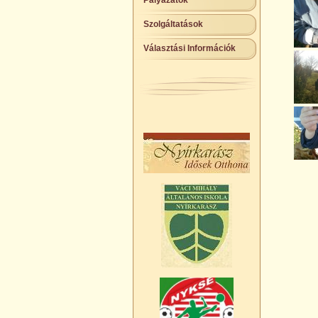
Pályázatok
Szolgáltatások
Választási Információk