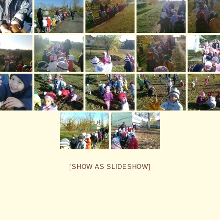
[SHOW AS SLIDESHOW]