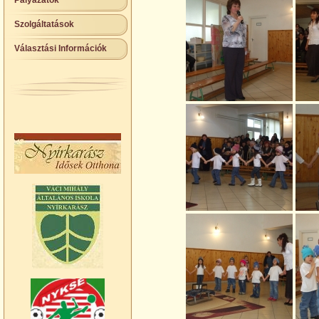
Pályázatok
Szolgáltatások
Választási Információk