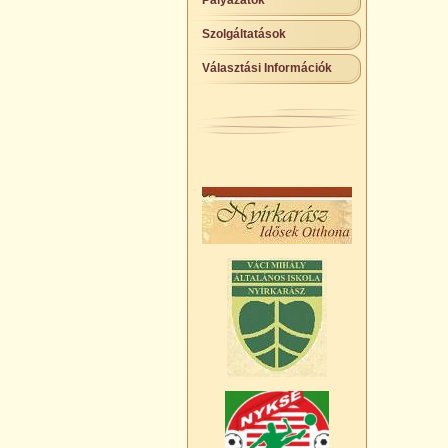
Pályázatok
Szolgáltatások
Választási Információk