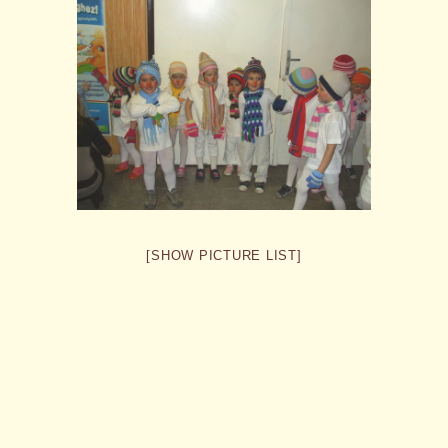
[SHOW PICTURE LIST]