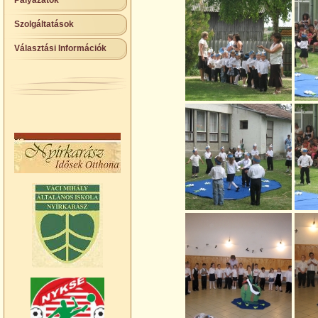
Pályázatok
Szolgáltatások
Választási Információk