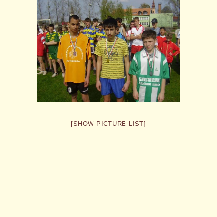
[SHOW PICTURE LIST]