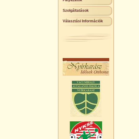
Pályázatok
Szolgáltatások
Választási Információk