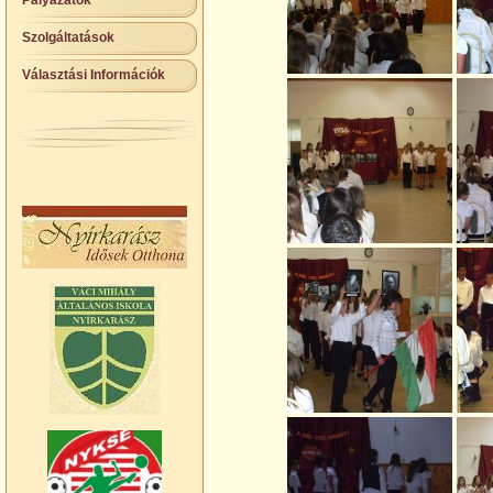
Pályázatok
Szolgáltatások
Választási Információk