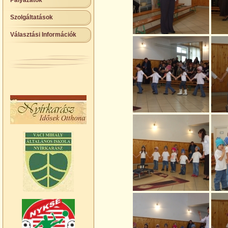
Pályázatok
Szolgáltatások
Választási Információk