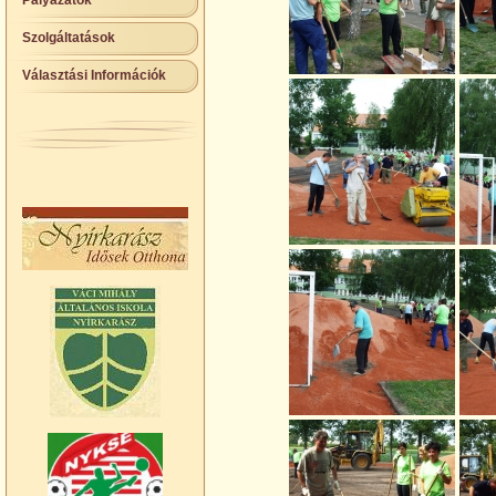
Pályázatok
Szolgáltatások
Választási Információk