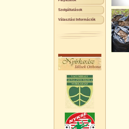
Pályázatok
Szolgáltatások
Választási Információk