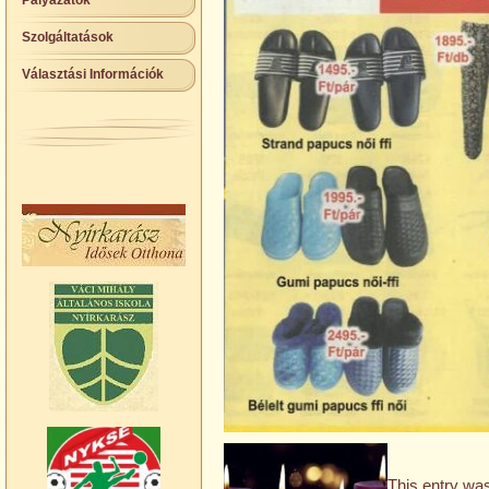
Pályázatok
Szolgáltatások
Választási Információk
This entry was