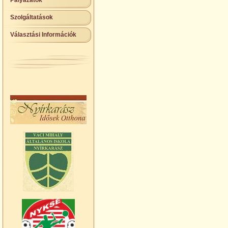
Pályázatok
Szolgáltatások
Választási Információk