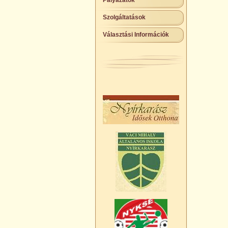
Pályázatok
Szolgáltatások
Választási Információk