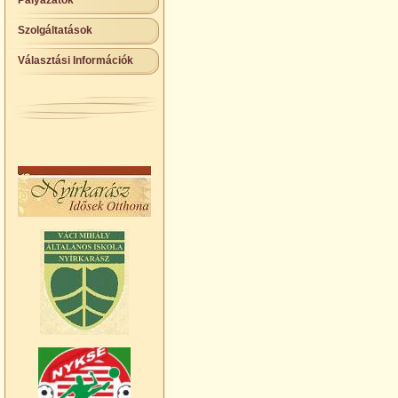
Pályázatok
Szolgáltatások
Választási Információk