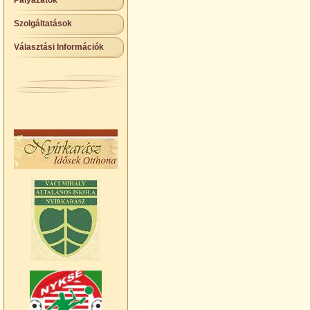
Pályázatok
Szolgáltatások
Választási Információk