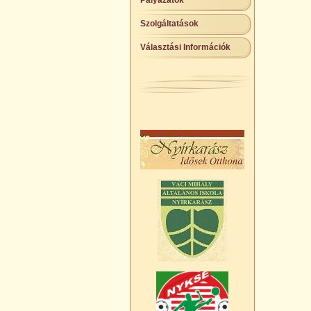
Pályázatok
Szolgáltatások
Választási Információk