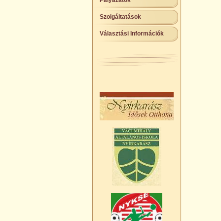
Pályázatok
Szolgáltatások
Választási Információk