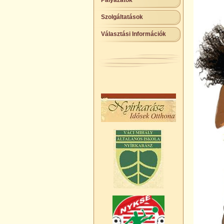
Pályázatok
Szolgáltatások
Választási Információk