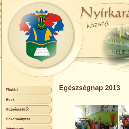
Egészségnap 2013
Főoldal
Hírek
Községünkről
Önkormányzat