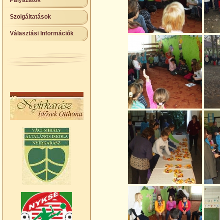
Pályázatok
Szolgáltatások
Választási Információk