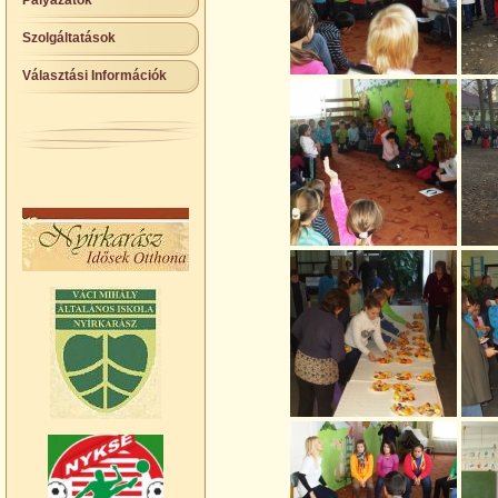
Pályázatok
Szolgáltatások
Választási Információk