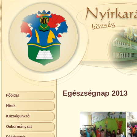
Egészségnap 2013
Főoldal
Hírek
Községünkről
Önkormányzat