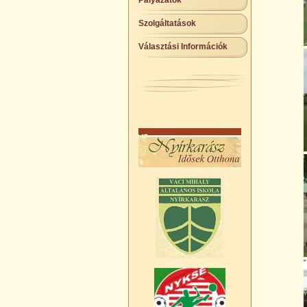
Pályázatok
Szolgáltatások
Választási Információk