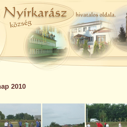
nap 2010