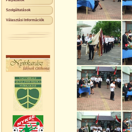
Pályázatok
Szolgáltatások
Választási Információk