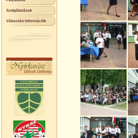
Pályázatok
Szolgáltatások
Választási Információk