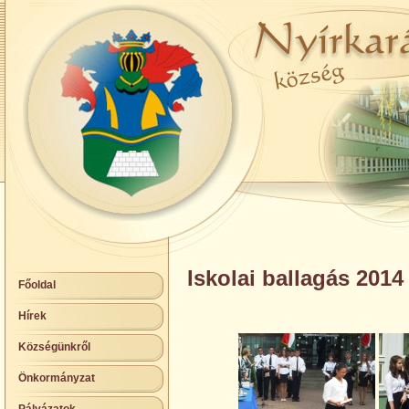
Iskolai ballagás 2014
Főoldal
Hírek
Községünkről
Önkormányzat